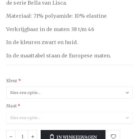
de serie Bella van Lisca.
Materiaal: 71% polyamide: 10% elastine
Verkrijgbaar in de maten 38 t/m 46
In de kleuren zwart en huid.
In de maattabel staan de Europese maten.
Kleur
Maat
IN WINKELWAGEN