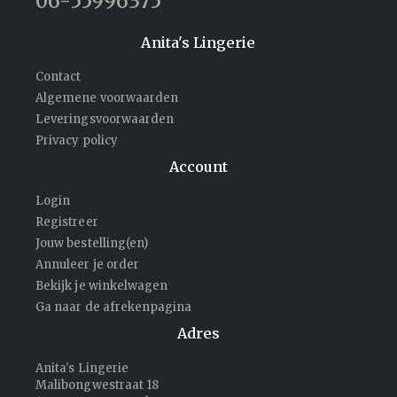
06-55996375
Anita's Lingerie
Contact
Algemene voorwaarden
Leveringsvoorwaarden
Privacy policy
Account
Login
Registreer
Jouw bestelling(en)
Annuleer je order
Bekijk je winkelwagen
Ga naar de afrekenpagina
Adres
Anita's Lingerie
Malibongwestraat 18