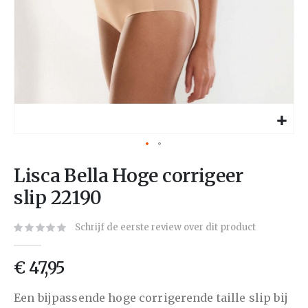
Lisca Bella Hoge corrigeer
slip 22190
Schrijf de eerste review over dit product
€ 47,95
Een bijpassende hoge corrigerende taille slip bij