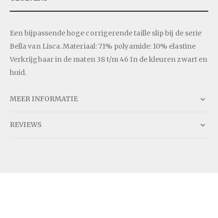
Een bijpassende hoge corrigerende taille slip bij de serie
Bella van Lisca. Materiaal: 71% polyamide: 10% elastine
Verkrijgbaar in de maten 38 t/m 46 In de kleuren zwart en
huid.
MEER INFORMATIE
REVIEWS