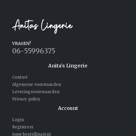
VRAGEN?
06-55996375
Anita's Lingerie
Contact
Algemene voorwaarden
Leveringsvoorwaarden
Privacy policy
Account
Login
Registreer
Jouw bestelling(en)