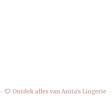
Ontdek alles van Anita's Lingerie