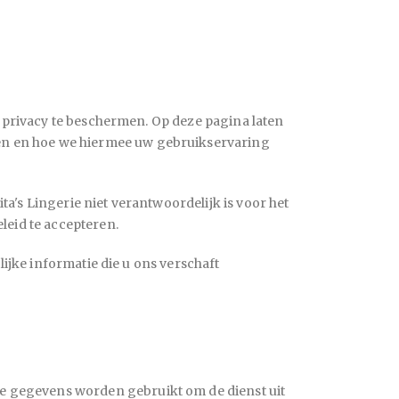
w privacy te beschermen. Op deze pagina laten
en en hoe we hiermee uw gebruikservaring
ita's Lingerie
niet verantwoordelijk is voor het
leid te accepteren.
lijke informatie die u ons verschaft
e gegevens worden gebruikt om de dienst uit