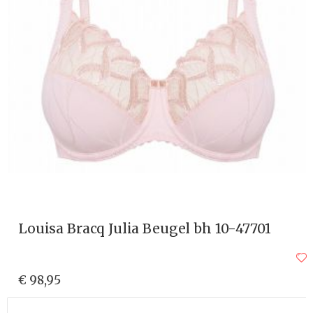
Louisa Bracq Julia Beugel bh 10-47701
€ 98,95