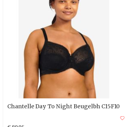
Chantelle Day To Night Beugelbh C15F10