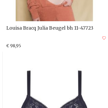
Louisa Bracq Julia Beugel bh 11-47723
€ 98,95