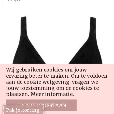
Wij gebruiken cookies om jouw
ervaring beter te maken.
Om te voldoen
aan de cookie wetgeving, vragen we
jouw toestemming om de cookies te
plaatsen.
Meer informatie
.
COOKIES TOESTAAN
Pak je korting!