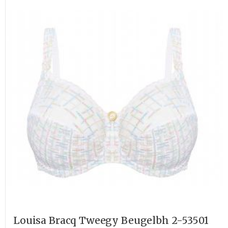
Louisa Bracq Tweegy Beugelbh 2-53501