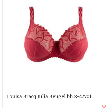
Louisa Bracq Julia Beugel bh 8-47701