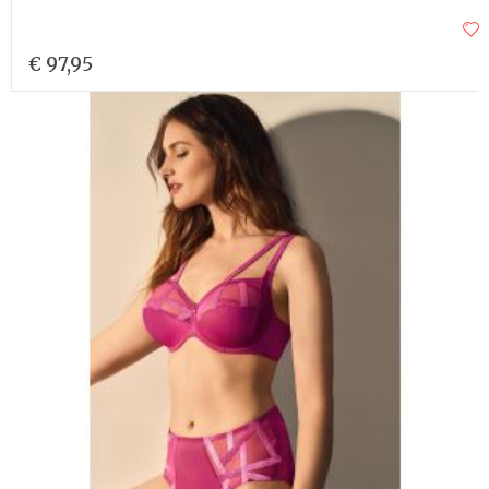
€ 97,95