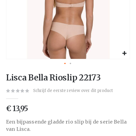
Lisca Bella Rioslip 22173
Schrijf de eerste review over dit product
€ 13,95
Een bijpassende gladde rio slip bij de serie Bella
van Lisca.