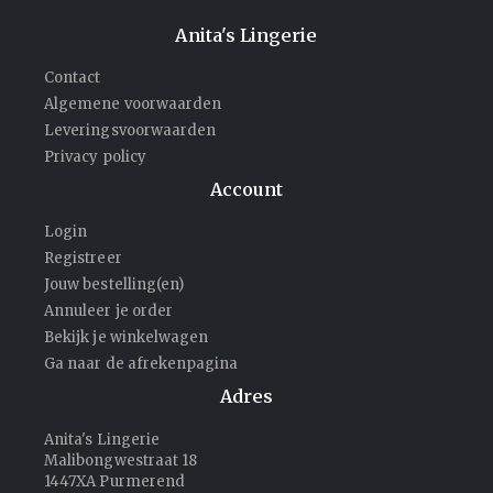
Anita's Lingerie
Contact
Algemene voorwaarden
Leveringsvoorwaarden
Privacy policy
Account
Login
Registreer
Jouw bestelling(en)
Annuleer je order
Bekijk je winkelwagen
Ga naar de afrekenpagina
Adres
Anita's Lingerie
Malibongwestraat 18
1447XA Purmerend