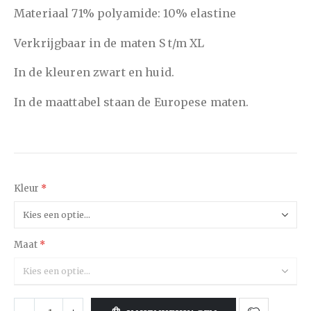
Materiaal 71% polyamide: 10% elastine
Verkrijgbaar in de maten S t/m XL
In de kleuren zwart en huid.
In de maattabel staan de Europese maten.
Kleur
Maat