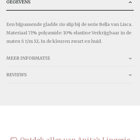
GEGEVENS
Een bijpassende gladde rio slip bij de serie Bella van Lisca.
Materiaal 71% polyamide: 10% elastine Verkrijgbaar in de
maten S t/m XL In de kleuren zwart en huid.
MEER INFORMATIE
REVIEWS