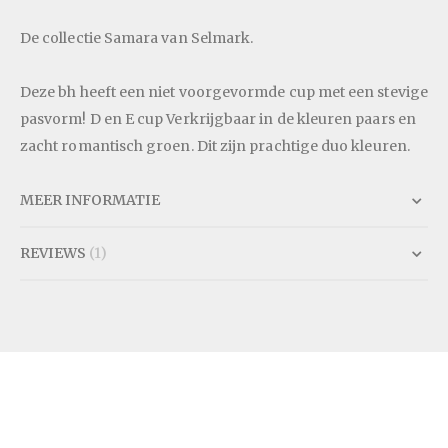
De collectie Samara van Selmark.
Deze bh heeft een niet voorgevormde cup met een stevige
pasvorm! D en E cup Verkrijgbaar in de kleuren paars en
zacht romantisch groen. Dit zijn prachtige duo kleuren.
MEER INFORMATIE
REVIEWS
1