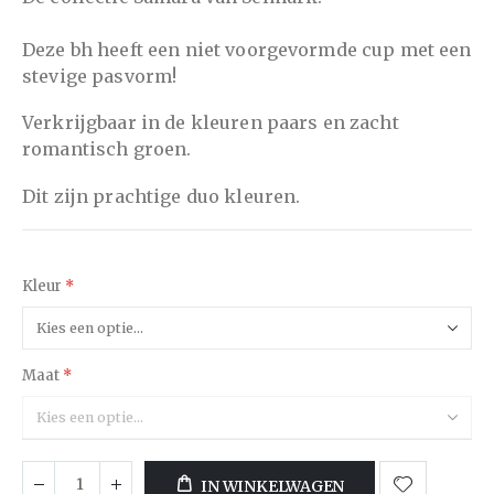
Deze bh heeft een niet voorgevormde cup met een
stevige pasvorm!
Verkrijgbaar in de kleuren paars en zacht
romantisch groen.
Dit zijn prachtige duo kleuren.
Kleur
Maat
IN WINKELWAGEN