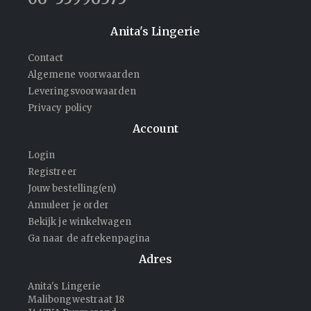
Anita's Lingerie
Contact
Algemene voorwaarden
Leveringsvoorwaarden
Privacy policy
Account
Login
Registreer
Jouw bestelling(en)
Annuleer je order
Bekijk je winkelwagen
Ga naar de afrekenpagina
Adres
Anita's Lingerie
Malibongwestraat 18