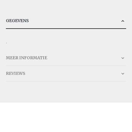
GEGEVENS
.
MEER INFORMATIE
REVIEWS