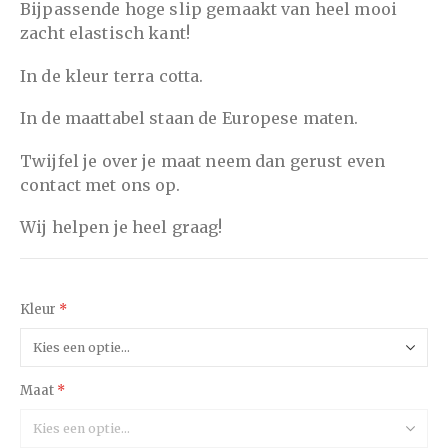
Bijpassende hoge slip gemaakt van heel mooi
zacht elastisch kant!
In de kleur terra cotta.
In de maattabel staan de Europese maten.
Twijfel je over je maat neem dan gerust even
contact met ons op.
Wij helpen je heel graag!
Kleur
Maat