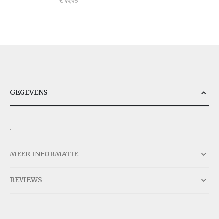
€ 49,95
GEGEVENS
.
MEER INFORMATIE
REVIEWS