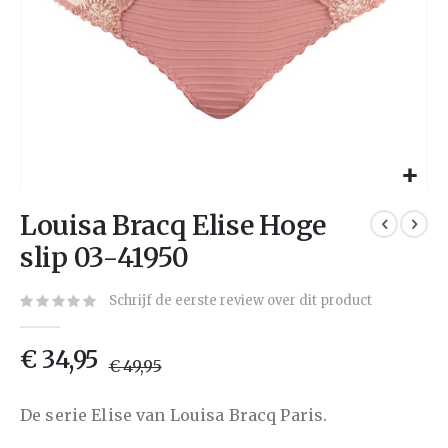
Louisa Bracq Elise Hoge
slip 03-41950
Schrijf de eerste review over dit product
€ 34,95
€ 49,95
De serie Elise van Louisa Bracq Paris.