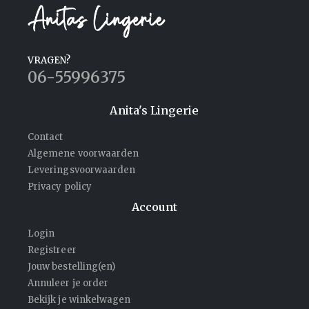
VRAGEN?
06-55996375
Anita's Lingerie
Contact
Algemene voorwaarden
Leveringsvoorwaarden
Privacy policy
Account
Login
Registreer
Jouw bestelling(en)
Annuleer je order
Bekijk je winkelwagen