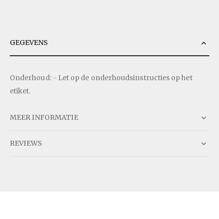
GEGEVENS
Onderhoud: - Let op de onderhoudsinstructies op het
etiket.
MEER INFORMATIE
REVIEWS