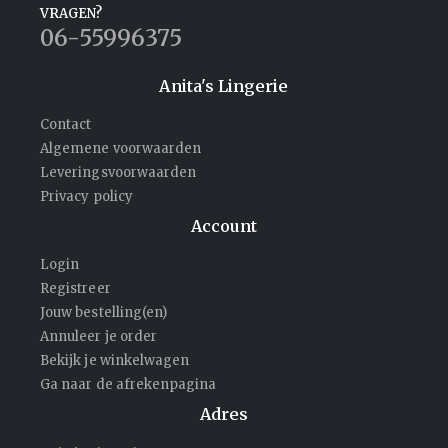
VRAGEN?
06-55996375
Anita's Lingerie
Contact
Algemene voorwaarden
Leveringsvoorwaarden
Privacy policy
Account
Login
Registreer
Jouw bestelling(en)
Annuleer je order
Bekijk je winkelwagen
Ga naar de afrekenpagina
Adres