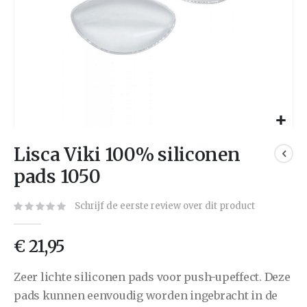
Lisca Viki 100% siliconen
pads 1050
Schrijf de eerste review over dit product
€ 21,95
Zeer lichte siliconen pads voor push-upeffect. Deze
pads kunnen eenvoudig worden ingebracht in de