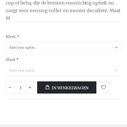
cup of beha, die de borsten voorzichtig opheft en
zorgt voor een nog voller en mooier decolleté. Maat
M
Kleur
Maat
IN WINKELWAGEN