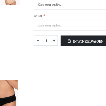
Maat
IN WINKELWAGEN