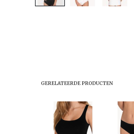
GERELATEERDE PRODUCTEN