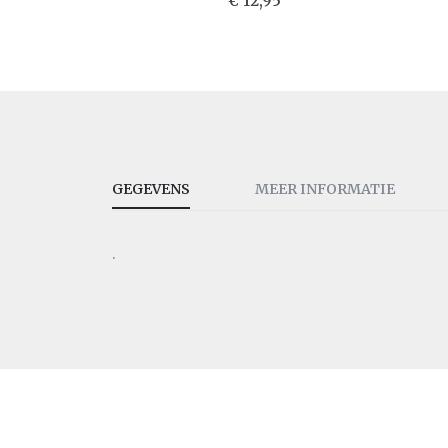
€ 12,95
GEGEVENS
MEER INFORMATIE
.