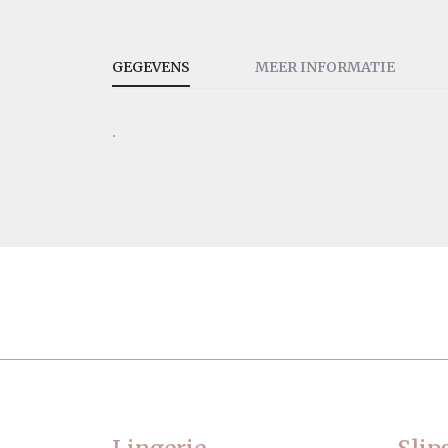
GEGEVENS
MEER INFORMATIE
.