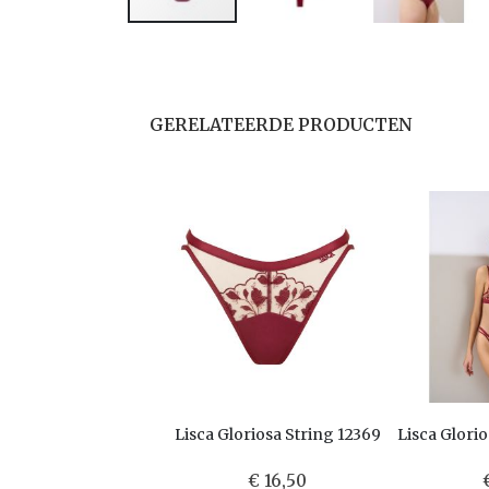
GERELATEERDE PRODUCTEN
Lisca Gloriosa String 12369
Lisca Glori
€ 16,50