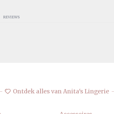
REVIEWS
Ontdek alles van Anita's Lingerie