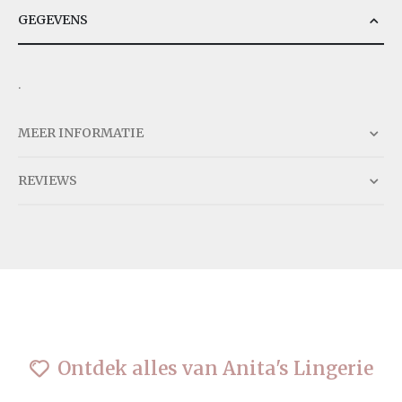
GEGEVENS
.
MEER INFORMATIE
REVIEWS
Ontdek alles van Anita's Lingerie