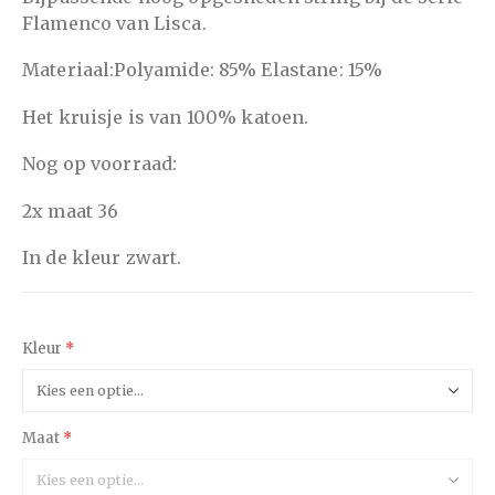
Flamenco van Lisca.
Materiaal:Polyamide: 85% Elastane: 15%
Het kruisje is van 100% katoen.
Nog op voorraad:
2x maat 36
In de kleur zwart.
Kleur
Maat