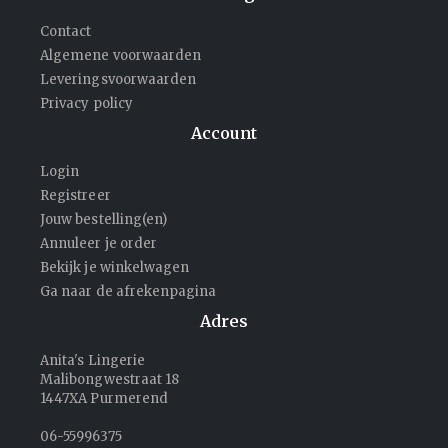
Contact
Algemene voorwaarden
Leveringsvoorwaarden
Privacy policy
Account
Login
Registreer
Jouw bestelling(en)
Annuleer je order
Bekijk je winkelwagen
Ga naar de afrekenpagina
Adres
Anita's Lingerie
Malibongwestraat 18
1447XA Purmerend
06-55996375