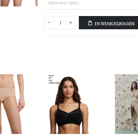
IN WINKELWAGEN