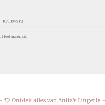
REVIEWS
1
ft feel materiaal.
Ontdek alles van Anita's Lingerie