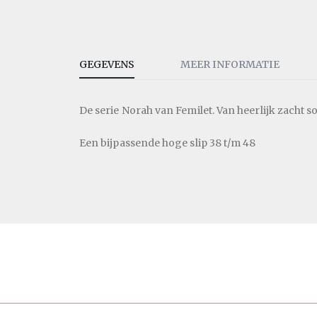
GEGEVENS
MEER INFORMATIE
De serie Norah van Femilet. Van heerlijk zacht so
Een bijpassende hoge slip 38 t/m 48