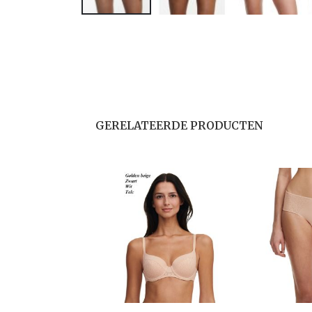
GERELATEERDE PRODUCTEN