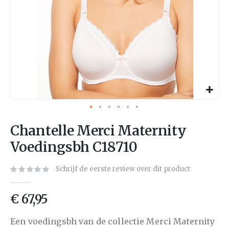
Chantelle Merci Maternity
Voedingsbh C18710
Schrijf de eerste review over dit product
€ 67,95
Een voedingsbh van de collectie Merci Maternity