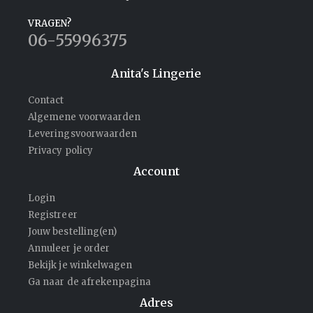
VRAGEN?
06-55996375
Anita's Lingerie
Contact
Algemene voorwaarden
Leveringsvoorwaarden
Privacy policy
Account
Login
Registreer
Jouw bestelling(en)
Annuleer je order
Bekijk je winkelwagen
Ga naar de afrekenpagina
Adres