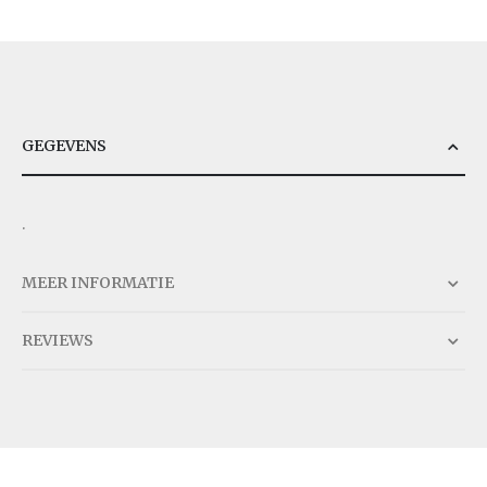
GEGEVENS
.
MEER INFORMATIE
REVIEWS