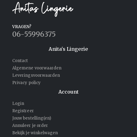
VRAGEN?
06-55996375
Anita's Lingerie
Contact
Algemene voorwaarden
Leveringsvoorwaarden
Privacy policy
Account
Login
Registreer
Jouw bestelling(en)
Annuleer je order
Bekijk je winkelwagen