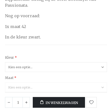
Passionata.
Nog op voorraad:
1x maat 42
In de kleur zwart.
Kleur
Maat
IN WINKELWAGEN