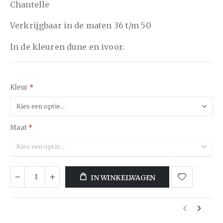
Chantelle
Verkrijgbaar in de maten 36 t/m 50
In de kleuren dune en ivoor.
Kleur
Maat
IN WINKELWAGEN