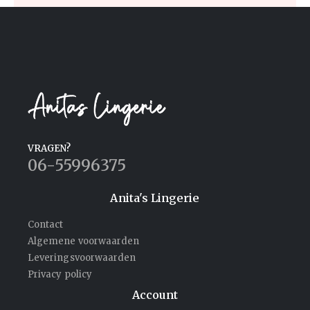
VRAGEN?
06-55996375
Anita's Lingerie
Contact
Algemene voorwaarden
Leveringsvoorwaarden
Privacy policy
Account