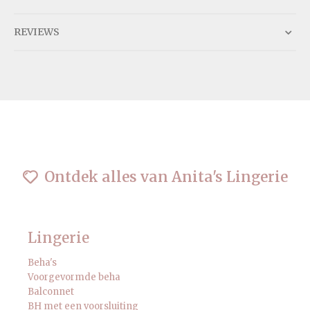
REVIEWS
Ontdek alles van Anita's Lingerie
Lingerie
Beha's
Voorgevormde beha
Balconnet
BH met een voorsluiting