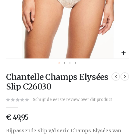
Chantelle Champs Elysées
Slip C26030
Schrijf de eerste review over dit product
€ 49,95
Bijpassende slip v/d serie Champs Elysées van