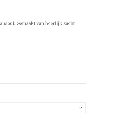
Hansoul. Gemaakt van heerlijk zacht