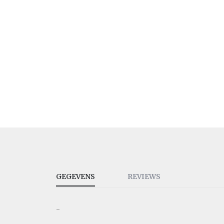
GEGEVENS
REVIEWS
-