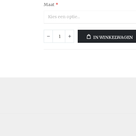
Maat
IN WINKELWAGEN